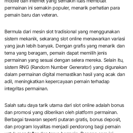
mobile dan internet yang semakin luas membuat
permainan ini semakin populer, menarik perhatian para
pemain baru dan veteran.
Bermula dari mesin slot tradisional yang menggunakan
sistem mekanik, sekarang slot online menawarkan variasi
yang jauh lebih banyak. Dengan grafis yang menarik dan
tema yang beragam, pemain dapat memilih jenis
permainan yang sesuai dengan selera mereka. Selain itu,
sistem RNG (Random Number Generator) yang digunakan
dalam permainan digital memastikan hasil yang acak dan
adil, meningkatkan kepercayaan pemain terhadap
integritas permainan.
Salah satu daya tarik utama dari slot online adalah bonus
dan promosi yang diberikan oleh platform permainan.
Berbagai tawaran seperti putaran gratis, bonus deposit,
dan program loyalitas menjadi pendorong bagi pemain