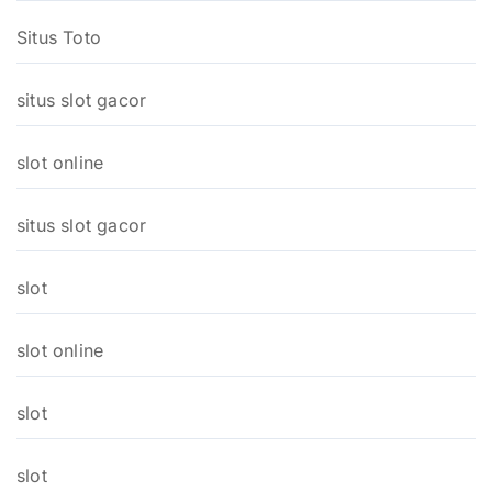
Situs Toto
situs slot gacor
slot online
situs slot gacor
slot
slot online
slot
slot