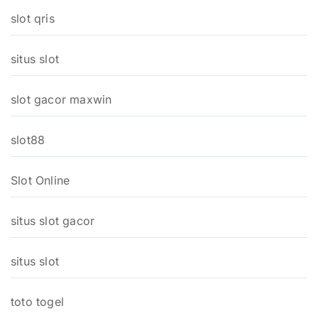
slot qris
situs slot
slot gacor maxwin
slot88
Slot Online
situs slot gacor
situs slot
toto togel