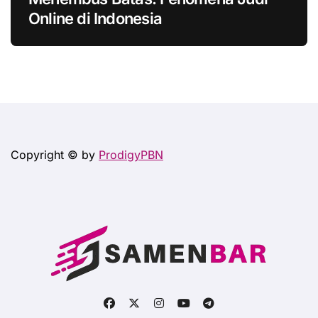
Online di Indonesia
Copyright © by
ProdigyPBN