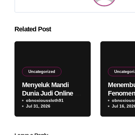
Related Post
Uncategorized
Uncategori
Menyeluk Mandi
Menembu
Dunia Judi Online di
Fenomen
Indonesia
obnoxioussloth91
Online di
obnoxious
Jul 31, 2026
Jul 16, 202