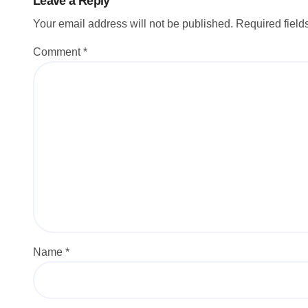
Leave a Reply
Your email address will not be published.
Required fiel
Comment
*
Name
*