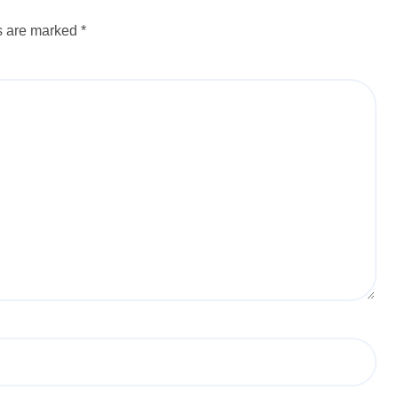
Digital
ds are marked
*