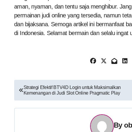
aman, nyaman, dan tentu saja menghibur. Jan
permainan judi online yang tersedia, namun teta
dan bijaksana. Semoga artikel ini bermanfaat ba
di Indonesia. Selamat bermain dan selalu ingat 
Post
Strategi Efektif BTV4D Login untuk Maksimalkan
Kemenangan di Judi Slot Online Pragmatic Play
navigation
By
ob