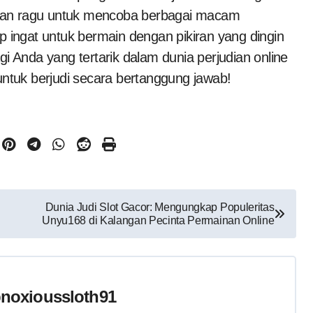
gan ragu untuk mencoba berbagai macam
p ingat untuk bermain dengan pikiran yang dingin
gi Anda yang tertarik dalam dunia perjudian online
untuk berjudi secara bertanggung jawab!
Dunia Judi Slot Gacor: Mengungkap Populeritas
Unyu168 di Kalangan Pecinta Permainan Online
noxioussloth91